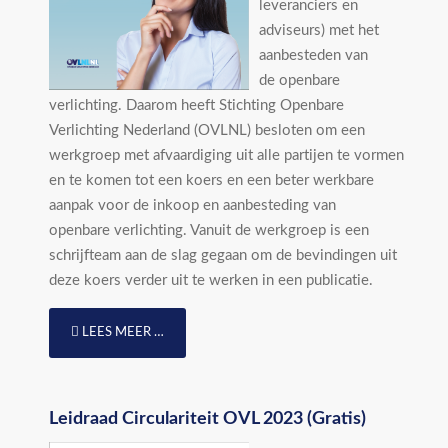
leveranciers en
adviseurs) met het
aanbesteden van
de openbare
verlichting. Daarom heeft Stichting Openbare
Verlichting Nederland (OVLNL) besloten om een
werkgroep met afvaardiging uit alle partijen te vormen
en te komen tot een koers en een beter werkbare
aanpak voor de inkoop en aanbesteding van
openbare verlichting. Vanuit de werkgroep is een
schrijfteam aan de slag gegaan om de bevindingen uit
deze koers verder uit te werken in een publicatie.
LEES MEER …
Leidraad Circulariteit OVL 2023 (Gratis)