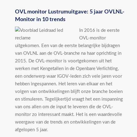
OVL monitor Lustrumuitgave: 5 jaar OVLNL-
Monitor in 10 trends
In 2016 is de eerste
OVL-monitor
uitgekomen. Een van de eerste belangrijke bijdragen
van OVLNL aan de OVL-branche na haar oprichting in
2015. De OVL-monitor is voortgekomen uit het
werken met Kengetallen in de Openbare Verlichting,
een onderwerp waar IGOV-leden zich vele jaren voor
hebben ingespannen. Het leren van elkaar en het
volgen van ontwikkelingen blijft onze branche boeien
en stimuleren. Tegelijkertijd vraagt het een inspanning
van ons allen om de input te leveren die de OVL-
monitor zo interessant maakt. Het is een waardevolle
weergave van de trends en ontwikkelingen van de
afgelopen 5 jaar.