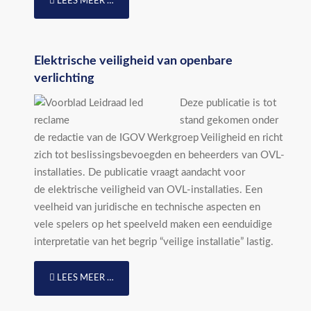
LEES MEER …
Elektrische veiligheid van openbare
verlichting
Deze publicatie is tot
stand gekomen onder
de redactie van de IGOV Werkgroep Veiligheid en richt
zich tot beslissingsbevoegden en beheerders van OVL-
installaties. De publicatie vraagt aandacht voor
de elektrische veiligheid van OVL-installaties. Een
veelheid van juridische en technische aspecten en
vele spelers op het speelveld maken een eenduidige
interpretatie van het begrip “veilige installatie” lastig.
LEES MEER …