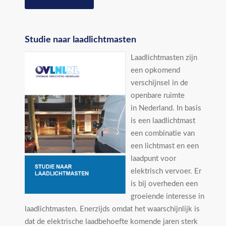
Studie naar laadlichtmasten
Laadlichtmasten zijn
een opkomend
verschijnsel in de
openbare ruimte
in Nederland. In basis
is een laadlichtmast
een combinatie van
een lichtmast en een
laadpunt voor
elektrisch vervoer. Er
is bij overheden een
groeiende interesse in
laadlichtmasten. Enerzijds omdat het waarschijnlijk is
dat de elektrische laadbehoefte komende jaren sterk