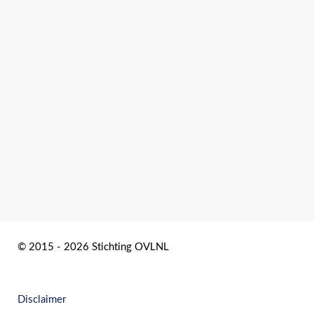
© 2015 - 2026 Stichting OVLNL
Disclaimer