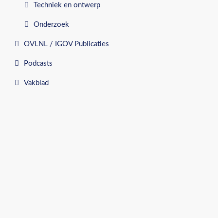
Techniek en ontwerp
Onderzoek
OVLNL / IGOV Publicaties
Podcasts
Vakblad