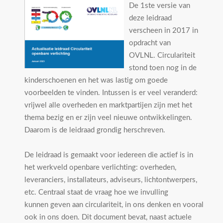
De 1ste versie van
deze leidraad
verscheen in 2017 in
opdracht van
OVLNL. Circulariteit
stond toen nog in de
kinderschoenen en het was lastig om goede
voorbeelden te vinden. Intussen is er veel veranderd:
vrijwel alle overheden en marktpartijen zijn met het
thema bezig en er zijn veel nieuwe ontwikkelingen.
Daarom is de leidraad grondig herschreven.
De leidraad is gemaakt voor iedereen die actief is in
het werkveld openbare verlichting: overheden,
leveranciers, installateurs, adviseurs, lichtontwerpers,
etc. Centraal staat de vraag hoe we invulling
kunnen geven aan circulariteit, in ons denken en vooral
ook in ons doen. Dit document bevat, naast actuele