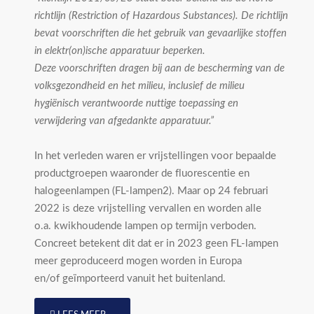
richtlijn (Restriction of Hazardous Substances). De richtlijn
bevat voorschriften die het gebruik van gevaarlijke stoffen
in elektr(on)ische apparatuur beperken.
Deze voorschriften dragen bij aan de bescherming van de
volksgezondheid en het milieu, inclusief de milieu
hygiënisch verantwoorde nuttige toepassing en
verwijdering van afgedankte apparatuur.”
In het verleden waren er vrijstellingen voor bepaalde
productgroepen waaronder de fluorescentie en
halogeenlampen (FL-lampen2). Maar op 24 februari
2022 is deze vrijstelling vervallen en worden alle
o.a. kwikhoudende lampen op termijn verboden.
Concreet betekent dit dat er in 2023 geen FL-lampen
meer geproduceerd mogen worden in Europa
en/of geïmporteerd vanuit het buitenland.