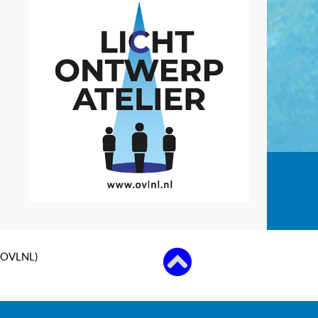
 (OVLNL)