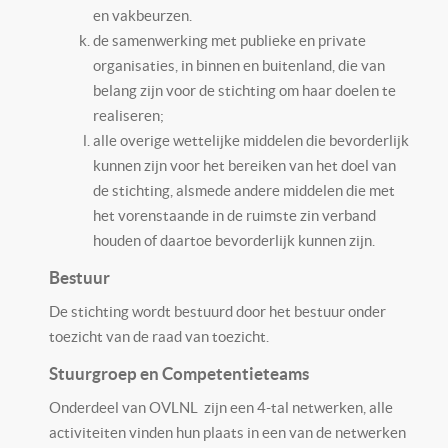
en vakbeurzen.
de samenwerking met publieke en private
organisaties, in binnen en buitenland, die van
belang zijn voor de stichting om haar doelen te
realiseren;
alle overige wettelijke middelen die bevorderlijk
kunnen zijn voor het bereiken van het doel van
de stichting, alsmede andere middelen die met
het vorenstaande in de ruimste zin verband
houden of daartoe bevorderlijk kunnen zijn.
Bestuur
De stichting wordt bestuurd door het bestuur onder
toezicht van de raad van toezicht.
Stuurgroep en Competentieteams
Onderdeel van OVLNL zijn een 4-tal netwerken, alle
activiteiten vinden hun plaats in een van de netwerken