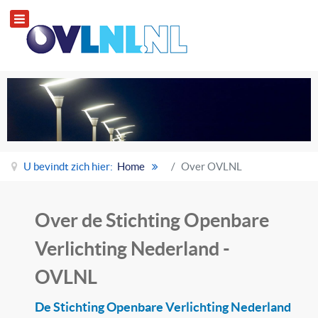
U bevindt zich hier:
Home
Over OVLNL
Over de Stichting Openbare
Verlichting Nederland -
OVLNL
De Stichting Openbare Verlichting Nederland