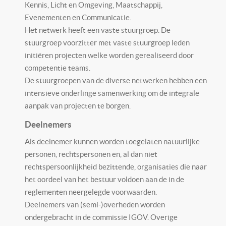
Kennis, Licht en Omgeving, Maatschappij,
Evenementen en Communicatie.
Het netwerk heeft een vaste stuurgroep. De
stuurgroep voorzitter met vaste stuurgroep leden
initiëren projecten welke worden gerealiseerd door
competentie teams.
De stuurgroepen van de diverse netwerken hebben een
intensieve onderlinge samenwerking om de integrale
aanpak van projecten te borgen.
Deelnemers
Als deelnemer kunnen worden toegelaten natuurlijke
personen, rechtspersonen en, al dan niet
rechtspersoonlijkheid bezittende, organisaties die naar
het oordeel van het bestuur voldoen aan de in de
reglementen neergelegde voorwaarden.
Deelnemers van (semi-)overheden worden
ondergebracht in de commissie IGOV. Overige