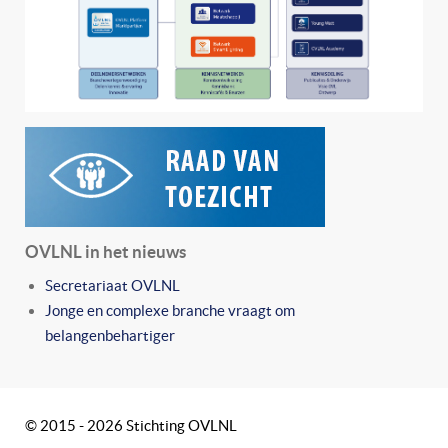
OVLNL in het nieuws
Secretariaat OVLNL
Jonge en complexe branche vraagt om
belangenbehartiger
© 2015 - 2026 Stichting OVLNL