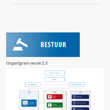
Organigram versie 2.3