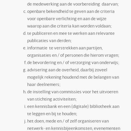
de medewerking aan de voorbereiding daarvan;
openbare bekendheid te geven aan de criteria
voor openbare verlichting en aan de wijze
waarop aan die criteria kan worden voldaan;
te publiceren en mee te werken aan relevante
publicaties van derden;
informatie te verstrekken aan partijen,
organisaties en / of personen die hierom vragen;
de bevordering en / of verzorging van onderwijs;
advisering aan de overheid, daarbij zoveel
mogelijk rekening houdend met de belangen van
haar deelnemers;
de instelling van commissies voor het uitvoeren
van stichting activiteiten;
een kennisbank en een (digitale) bibliotheek aan
te leggen en bij te houden;
het doen, mede en / of zelf organiseren van
netwerk- en kennisbijeenkomsten, evenementen