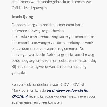
deelnemers worden ondergebracht in de commissie
OVLNL Marktpartijen.
Inschrijving
De aanmelding van een deelnemer dient langs
elektronische weg te geschieden.
Het besluit omtrent toelating wordt genomen binnen
één maand na ontvangst van de aanmelding en vindt
plaats door te toetsen aan de reglementen. De
aanvrager wordt schriftelijk langs elektronische weg
op de hoogte gesteld van het besluit omtrent toelating.
Bij niet-toelating wordt van de redenen melding
gemaakt.
Een verzoek tot deelname aan IGOV of OVLNL
Marktpartijen kan via
inschrijven op de website
OVLNL.nl
Tevens kan daar worden ingeschreven voor
evenementen en bijeenkomsten.