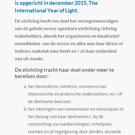
is opgericht in december 2015, The
International Year of Light.
De stichting heeft ten doel het vertegenwoordigen
van de gehele sector openbare verlichting richting
stakeholders, alsook het organiseren en kwalitatief
ontwikkelen van de sector en alles wat daar direct of
indirect raakvlak mee heeft en / of daar onderdeel
van uit maakt.
De stichting tracht haar doel onder meer te
bereiken door:
het bevorderen, initiëren, uitvoeren van
theoretische en praktische onderzoeken; en / of
de deelname daaraan;
het inbrengen van commentaar en zienswijzen in
het belang van haar deelnemers, bij de
vaststelling van aanbevelingen, richtlijnen,
normen en of regelgeving door derden, alsmede