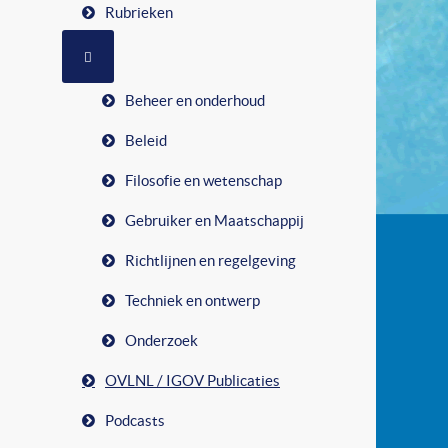
Rubrieken
MEER OVER: RUBRIEKEN
Beheer en onderhoud
Beleid
Filosofie en wetenschap
Gebruiker en Maatschappij
Richtlijnen en regelgeving
Techniek en ontwerp
Onderzoek
OVLNL / IGOV Publicaties
Podcasts