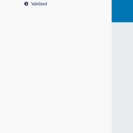
Vakblad