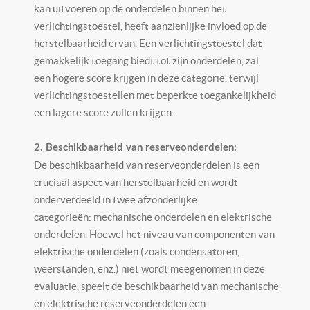
kan uitvoeren op de onderdelen binnen het
verlichtingstoestel, heeft aanzienlijke invloed op de
herstelbaarheid ervan. Een verlichtingstoestel dat
gemakkelijk toegang biedt tot zijn onderdelen, zal
een hogere score krijgen in deze categorie, terwijl
verlichtingstoestellen met beperkte toegankelijkheid
een lagere score zullen krijgen.
2. Beschikbaarheid van reserveonderdelen:
De beschikbaarheid van reserveonderdelen is een
cruciaal aspect van herstelbaarheid en wordt
onderverdeeld in twee afzonderlijke
categorieën: mechanische onderdelen en elektrische
onderdelen. Hoewel het niveau van componenten van
elektrische onderdelen (zoals condensatoren,
weerstanden, enz.) niet wordt meegenomen in deze
evaluatie, speelt de beschikbaarheid van mechanische
en elektrische reserveonderdelen een