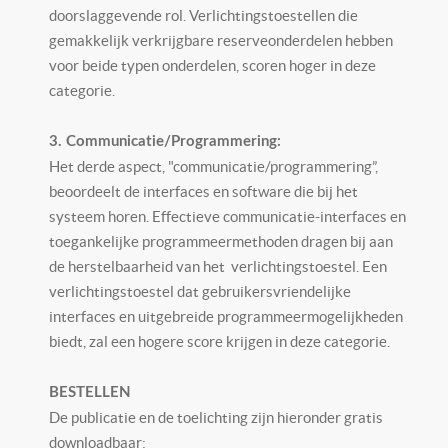
doorslaggevende rol. Verlichtingstoestellen die
gemakkelijk verkrijgbare reserveonderdelen hebben
voor beide typen onderdelen, scoren hoger in deze
categorie.
3. Communicatie/Programmering:
Het derde aspect, "communicatie/programmering”,
beoordeelt de interfaces en software die bij het
systeem horen. Effectieve communicatie-interfaces en
toegankelijke programmeermethoden dragen bij aan
de herstelbaarheid van het verlichtingstoestel. Een
verlichtingstoestel dat gebruikersvriendelijke
interfaces en uitgebreide programmeermogelijkheden
biedt, zal een hogere score krijgen in deze categorie.
BESTELLEN
De publicatie en de toelichting zijn hieronder gratis
downloadbaar: