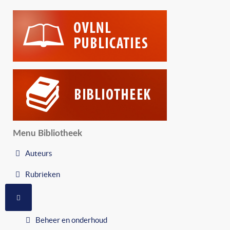
Menu Bibliotheek
Auteurs
Rubrieken
MEER OVER: RUBRIEKEN
Beheer en onderhoud