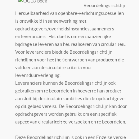
Beoordelingsrichtlijn
Herstelbaarheid van openbare-verlichtingstoestellen
is ontwikkeld in samenwerking met
opdrachtgevers/overheidsinstanties, aannemers
en leveranciers. Het doel is om een aanzienlijke
bijdrage te leveren aan het realiseren van circulariteit.
Voor leveranciers biedt de Beoordelingsrichtlijn
richtlijnen voor het (her)ontwerpen van producten die
voldoen aan de circulaire criteria voor
levensduurverlenging.
Leveranciers kunnen de Beoordelingsrichtlijn ook
gebruiken om te beoordelen in hoeverre hun product
aansluit bij de circulaire ambities die de opdrachtgever
op dit gebied vereist. De Beoordelingsrichtlijn kan door
opdrachtgevers worden gebruikt om een specifiek
aspect van circulariteit te verzoeken en te beoordelen.
Deze Beoordelingsrichtlijn is ook in een Engelse versie