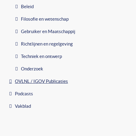
Beleid
Filosofie en wetenschap
Gebruiker en Maatschappij
Richtlijnen en regelgeving
Techniek en ontwerp
Onderzoek
OVLNL / IGOV Publicaties
Podcasts
Vakblad