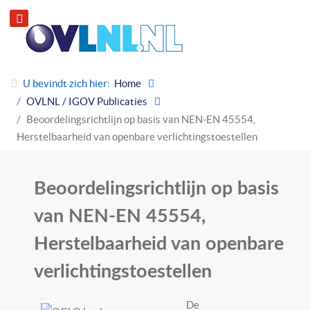
U bevindt zich hier:
Home
OVLNL / IGOV Publicaties
Beoordelingsrichtlijn op basis van NEN-EN 45554,
Herstelbaarheid van openbare verlichtingstoestellen
Beoordelingsrichtlijn op basis
van NEN-EN 45554,
Herstelbaarheid van openbare
verlichtingstoestellen
De