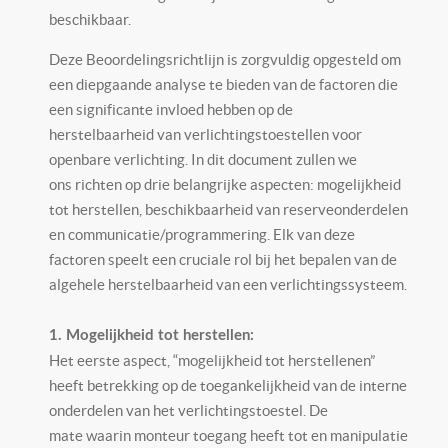
beschikbaar.
Deze Beoordelingsrichtlijn is zorgvuldig opgesteld om
een diepgaande analyse te bieden van de factoren die
een significante invloed hebben op de
herstelbaarheid van verlichtingstoestellen voor
openbare verlichting. In dit document zullen we
ons richten op drie belangrijke aspecten: mogelijkheid
tot herstellen, beschikbaarheid van reserveonderdelen
en communicatie/programmering. Elk van deze
factoren speelt een cruciale rol bij het bepalen van de
algehele herstelbaarheid van een verlichtingssysteem.
1. Mogelijkheid tot herstellen:
Het eerste aspect, “mogelijkheid tot herstellenen”
heeft betrekking op de toegankelijkheid van de interne
onderdelen van het verlichtingstoestel. De
mate waarin monteur toegang heeft tot en manipulatie