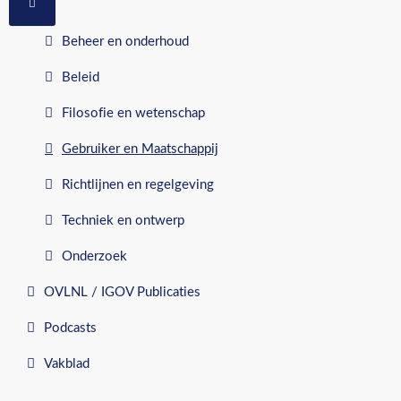
MEER OVER: RUBRIEKEN
Beheer en onderhoud
Beleid
Filosofie en wetenschap
Gebruiker en Maatschappij
Richtlijnen en regelgeving
Techniek en ontwerp
Onderzoek
OVLNL / IGOV Publicaties
Podcasts
Vakblad