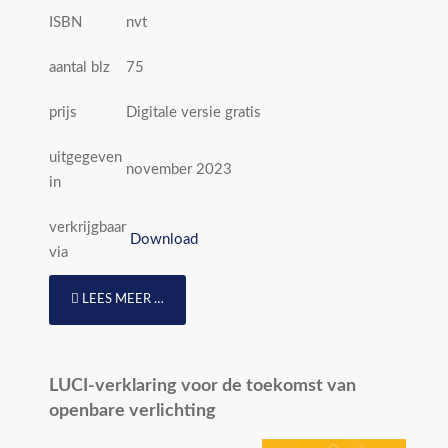
ISBN
nvt
aantal blz
75
prijs
Digitale versie gratis
uitgegeven
november 2023
in
verkrijgbaar
Download
via
LEES MEER …
LUCI-verklaring voor de toekomst van
openbare verlichting