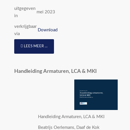
uitgegeven
mei 2023
in
verkrijgbaar
Download
via
LEES MEER …
Handleiding Armaturen, LCA & MKI
Handleiding Armaturen, LCA & MKI
Beatrijs Oerlemans, Daaf de Kok