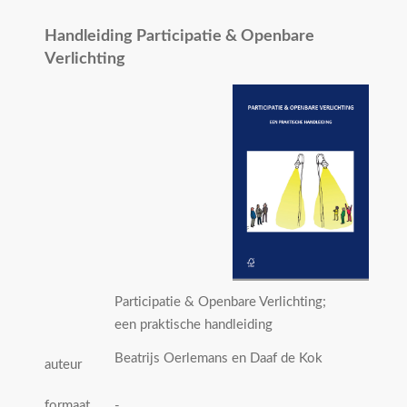
Handleiding Participatie & Openbare
Verlichting
Participatie & Openbare Verlichting;
een praktische handleiding
Beatrijs Oerlemans en Daaf de Kok
auteur
formaat
-