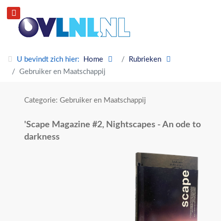
U bevindt zich hier:
Home
Rubrieken
Gebruiker en Maatschappij
Categorie: Gebruiker en Maatschappij
'Scape Magazine #2, Nightscapes - An ode to
darkness