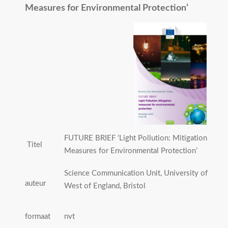
Measures for Environmental Protection’
FUTURE BRIEF ‘Light Pollution: Mitigation
Titel
Measures for Environmental Protection’
Science Communication Unit, University of the
auteur
West of England, Bristol
formaat
nvt