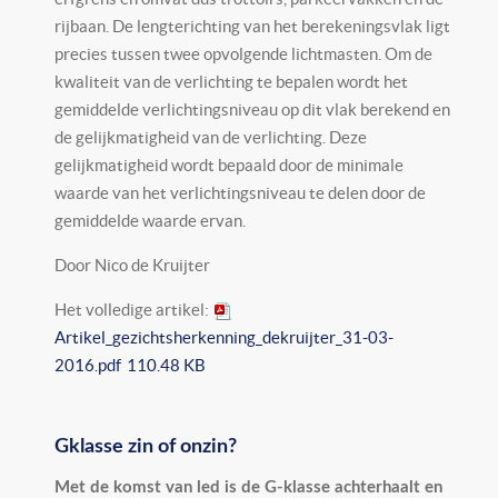
rijbaan. De lengterichting van het berekeningsvlak ligt
precies tussen twee opvolgende lichtmasten. Om de
kwaliteit van de verlichting te bepalen wordt het
gemiddelde verlichtingsniveau op dit vlak berekend en
de gelijkmatigheid van de verlichting. Deze
gelijkmatigheid wordt bepaald door de minimale
waarde van het verlichtingsniveau te delen door de
gemiddelde waarde ervan.
Door Nico de Kruijter
Het volledige artikel:
Artikel_gezichtsherkenning_dekruijter_31-03-
2016.pdf
110.48 KB
Gklasse zin of onzin?
Met de komst van led is de G-klasse achterhaalt en