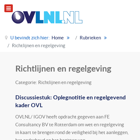
U bevindt zich hier:
Home
Rubrieken
Richtlijnen en regelgeving
Richtlijnen en regelgeving
Categorie: Richtlijnen en regelgeving
Discussiestuk: Oplegnotitie en regelgevend
kader OVL
OVLNL/ IGOV heeft opdracht gegeven aan FE
Consultancy BV te Rotterdam om wet en regelgeving
in kaart te brengen rond de veiligheid bij het aanleggen,