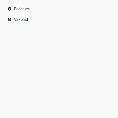
Podcasts
Vakblad