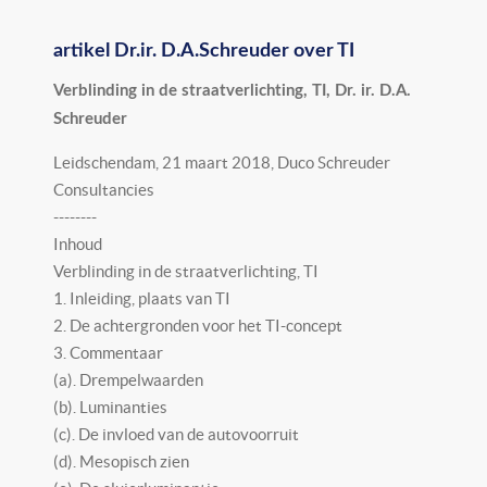
artikel Dr.ir. D.A.Schreuder over TI
Verblinding in de straatverlichting, TI, Dr. ir. D.A.
Schreuder
Leidschendam, 21 maart 2018, Duco Schreuder
Consultancies
--------
Inhoud
Verblinding in de straatverlichting, TI
1. Inleiding, plaats van TI
2. De achtergronden voor het TI-concept
3. Commentaar
(a). Drempelwaarden
(b). Luminanties
(c). De invloed van de autovoorruit
(d). Mesopisch zien